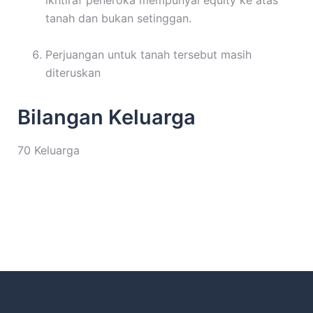
tanah dan bukan setinggan.
Perjuangan untuk tanah tersebut masih
diteruskan
Bilangan Keluarga
70 Keluarga