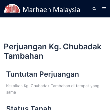
Perjuangan Kg. Chubadak
Tambahan
Tuntutan Perjuangan
Kekalkan Kg. Chubadak Tambahan di tempat yang
sama
Status Tanah