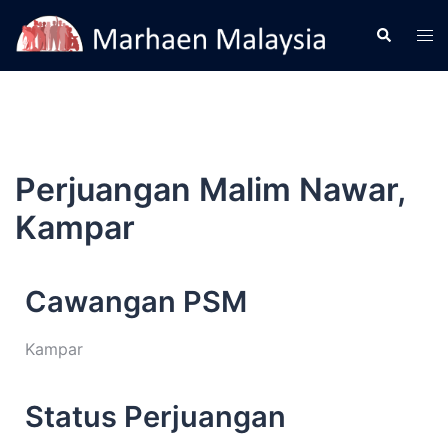
Perjuangan Malim Nawar,
Kampar
Cawangan PSM
Kampar
Status Perjuangan